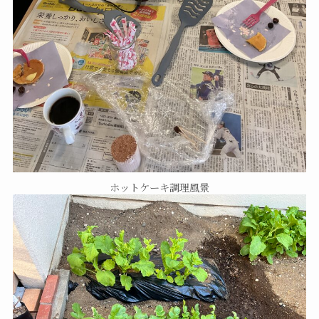
ホットケーキ調理風景