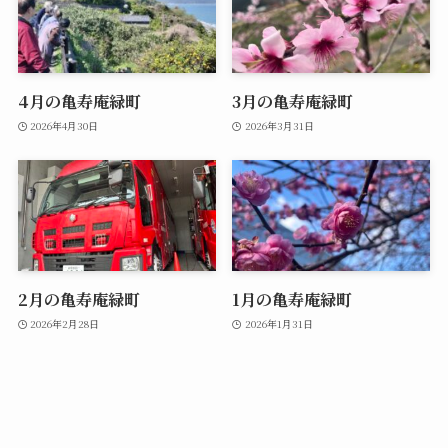
4月の亀寿庵緑町
3月の亀寿庵緑町
2026年4月30日
2026年3月31日
2月の亀寿庵緑町
1月の亀寿庵緑町
2026年2月28日
2026年1月31日