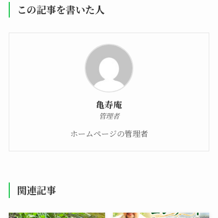
この記事を書いた人
亀寿庵
管理者
ホームページの管理者
関連記事