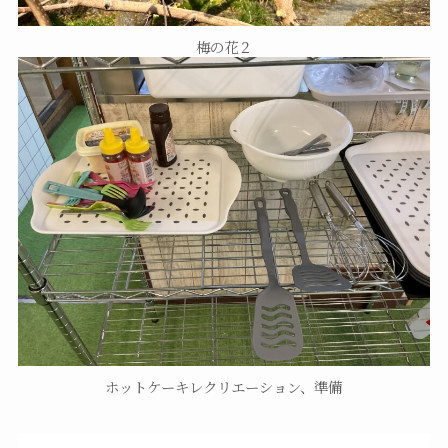
梅の花２
ホットケーキレクリエーション、準備