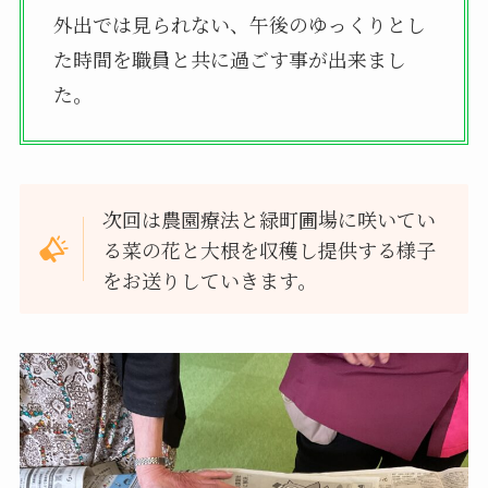
外出では見られない、午後のゆっくりとし
た時間を職員と共に過ごす事が出来まし
た。
次回は農園療法と緑町圃場に咲いてい
る菜の花と大根を収穫し提供する様子
をお送りしていきます。