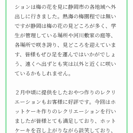
ションは梅の花を見に静岡市の各地域へ外
出しに行きました。熱海の梅園程では無い
ですが静岡は梅の花の見どころが多く、学
生が管理している場所や河川敷家の庭等、
各場所で咲き誇り、見どころを迎えていま
す、皆様もぜひ足を運んではいかがでしょ
う、遠くへ出ずとも実は以外と近くに咲い
ているかもしれません。
２月中頃に提供をしたおやつ作りのレクリ
エーションもお客様に好評です。今回はホ
ットケーキ作りのレクリエーションを行い
ましたが皆様とても満足しており、ホット
ケーキを召し上がりながら談笑しており、