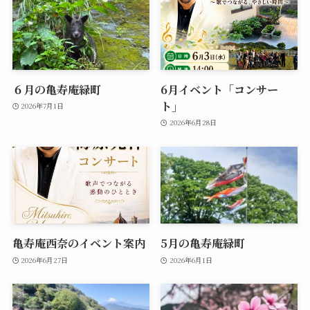
６月の亀寿庵緑町
6月イベント「コンサー
ト」
2026年7月1日
2026年6月28日
亀寿庵西奈のイベント案内
5月の亀寿庵緑町
2026年6月27日
2026年6月1日