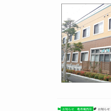
お知らせ
亀寿庵西奈
お知らせ