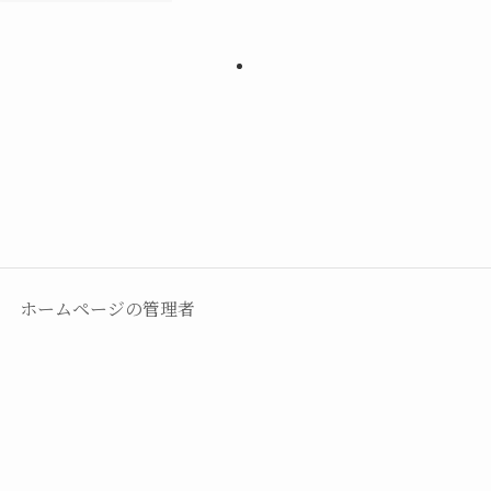
ホームページの管理者