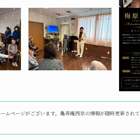
ホームページがございます。亀寿庵西奈の情報が随時更新され