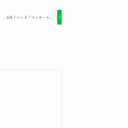
6月イベント「コンサート」