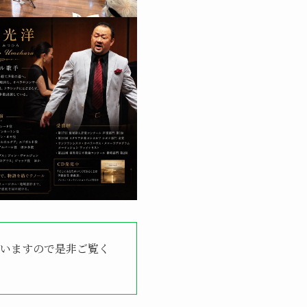
ていますので是非ご覧く